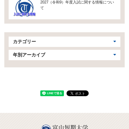
2027（令和9）年度入試に関する情報につい
て
カテゴリー
年別アーカイブ