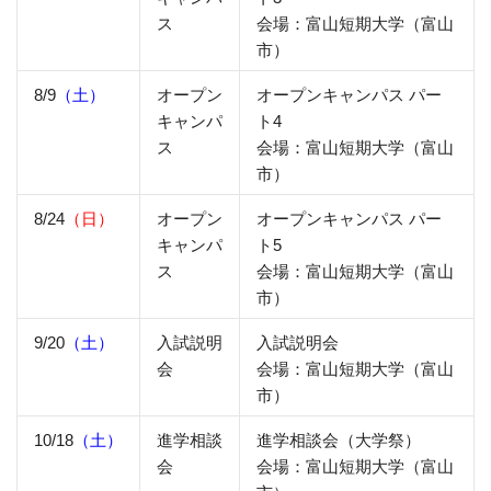
ス
会場：富山短期大学（富山
市）
8/9
（土）
オープン
オープンキャンパス パー
キャンパ
ト4
ス
会場：富山短期大学（富山
市）
8/24
（日）
オープン
オープンキャンパス パー
キャンパ
ト5
ス
会場：富山短期大学（富山
市）
9/20
（土）
入試説明
入試説明会
会
会場：富山短期大学（富山
市）
10/18
（土）
進学相談
進学相談会（大学祭）
会
会場：富山短期大学（富山