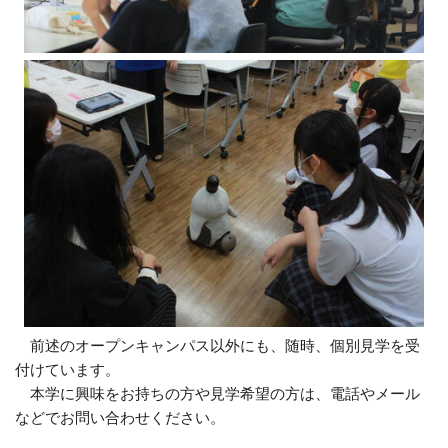
前述のオープンキャンパス以外にも、随時、個別見学を受
付けています。
本学に興味をお持ちの方や見学希望の方は、電話やメール
などでお問い合わせください。