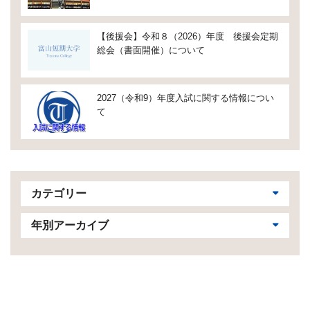
【後援会】令和８（2026）年度 後援会定期
総会（書面開催）について
2027（令和9）年度入試に関する情報につい
て
カテゴリー
年別アーカイブ