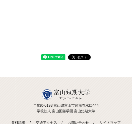
〒930-0193 富山県富山市願海寺水口444
学校法人 富山国際学園 富山短期大学
資料請求
交通アクセス
お問い合わせ
サイトマップ