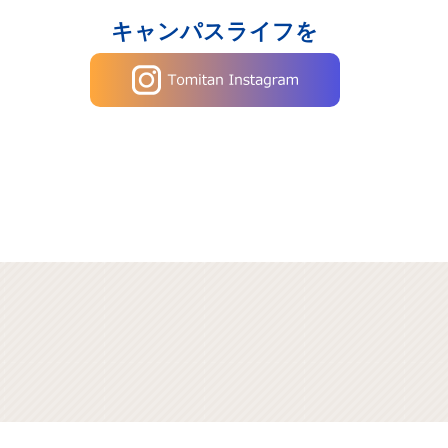
キャンパスライフを