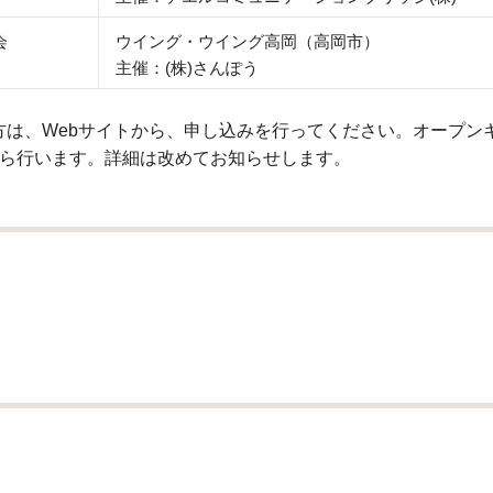
会
ウイング・ウイング高岡（高岡市）
主催：(株)さんぽう
は、Webサイトから、申し込みを行ってください。オープン
から行います。詳細は改めてお知らせします。