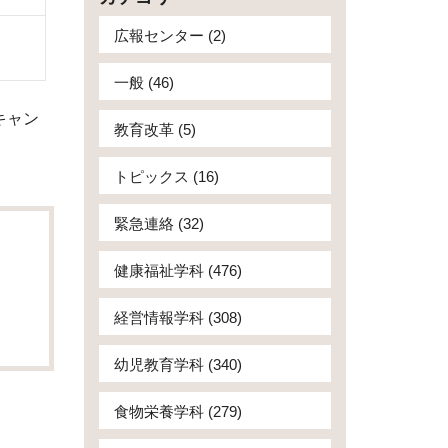
広報センター (2)
一般 (46)
キャン
教育改革 (5)
トピックス (16)
緊急連絡 (32)
健康福祉学科 (476)
経営情報学科 (308)
幼児教育学科 (340)
食物栄養学科 (279)