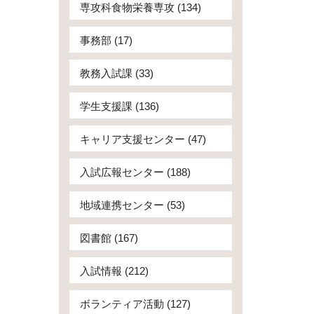
専攻科食物栄養専攻 (134)
事務部 (17)
教務入試課 (33)
学生支援課 (136)
キャリア支援センター (47)
入試広報センター (188)
地域連携センター (53)
図書館 (167)
入試情報 (212)
ボランティア活動 (127)