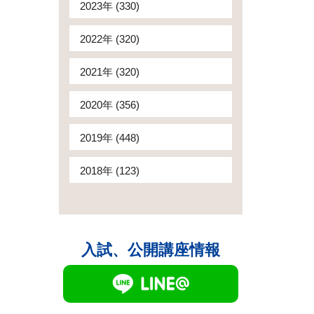
2023年 (330)
2022年 (320)
2021年 (320)
2020年 (356)
2019年 (448)
2018年 (123)
入試、公開講座情報