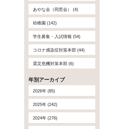
あやな会（同窓会） (4)
幼稚園 (142)
学生募集・入試情報 (54)
コロナ感染症対策本部 (44)
震災危機対策本部 (6)
年別アーカイブ
2026年 (85)
2025年 (242)
2024年 (276)